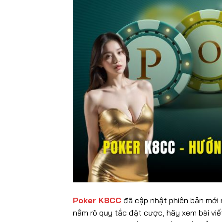
Poker K8CC
đã cập nhật phiên bản mới n
nắm rõ quy tắc đặt cược, hãy xem bài viết