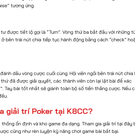
aise” tương ứng.
 tư được tiết lộ gọi là “Turn”. Vòng thứ ba bắt đầu với những t
 ở bên trái nút chia tiếp tục hành động bằng cách “check” ho
 đánh dấu vòng cược cuối cùng. Hội viên ngồi bên trái nút chia
 thứ đã được giải quyết, các thành viên còn lại lật bài để xác
”. Tay bài tốt nhất sẽ giành toàn bộ số tiền thắng cược. Nếu 
đều.
a giải trí Poker tại K8CC?
 thống ổn định và kho game đa dạng. Tham gia giải trí tại đây 
lược cũng như rèn luyện kỹ năng chơi game bài bất bại.