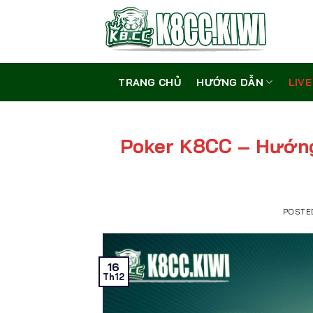
Skip
to
content
TRANG CHỦ
HƯỚNG DẪN
LIVE
Poker K8CC – Hướng
POSTE
16
Th12