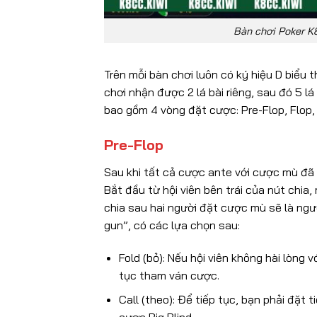
Bàn chơi Poker K8
Trên mỗi bàn chơi luôn có ký hiệu D biểu t
chơi nhận được 2 lá bài riêng, sau đó 5 
bao gồm 4 vòng đặt cược: Pre-Flop, Flop, 
Pre-Flop
Sau khi tất cả cược ante với cược mù đã
Bắt đầu từ hội viên bên trái của nút chia
chia sau hai người đặt cược mù sẽ là ngườ
gun”, có các lựa chọn sau:
Fold (bỏ): Nếu hội viên không hài lòng 
tục tham ván cược.
Call (theo): Để tiếp tục, bạn phải đặt 