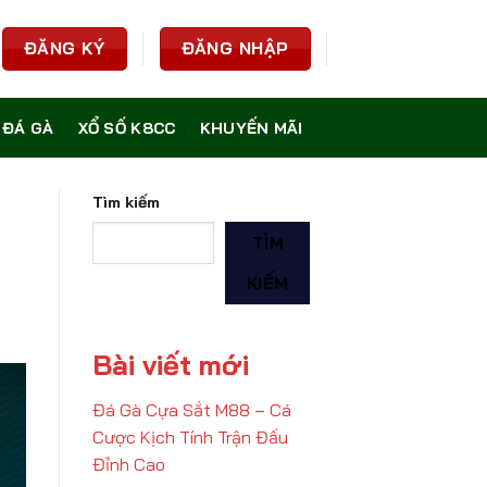
ĐĂNG KÝ
ĐĂNG NHẬP
ĐÁ GÀ
XỔ SỐ K8CC
KHUYẾN MÃI
Tìm kiếm
TÌM
KIẾM
Bài viết mới
Đá Gà Cựa Sắt M88 – Cá
Cược Kịch Tính Trận Đấu
Đỉnh Cao