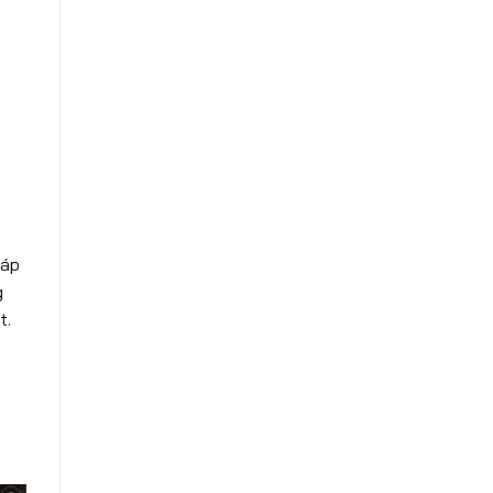
đáp
g
t.