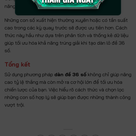
năng xuất hiện trong tương lai
Những con số xuất hiện thường xuyên hoặc có tần suất
cao trong các kỳ quay trước sẽ được ưu tiên hơn. Cách
thức này hầu như dựa trên phân tích và thống kê dữ liệu
giúp tối ưu hóa khả năng trúng giải khi tạo dàn lô đề 36
số.
Tổng kết
Sử dụng phương pháp
dàn đề 36 số
không chỉ giúp nâng
cao tỷ lệ thắng mà còn mở ra cơ hội lớn để tối ưu hóa
chiến lược của bạn. Việc hiểu rõ cách thức và chọn lọc
những con số hợp lý sẽ giúp bạn được những thành công
vượt trội.