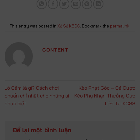
This entry was posted in
Xổ Số K8CC
. Bookmark the
permalink
.
CONTENT
Lô Câm là gì? Cách chơi
Kèo Phạt Góc – Cá Cược
chuẩn chỉ nhất cho những ai
Kèo Phụ Nhận Thưởng Cực
chưa biết
Lớn Tại KC88
Để lại một bình luận