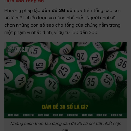
Dựa vào tổng số
Phương pháp lập
dàn đề 36 số
dựa trên tổng các con
số là một chiến lược vô cùng phổ biến. Người chơi sẽ
chọn những con số sao cho tổng của chúng nằm trong
một phạm vi nhất định, ví dụ từ 150 đến 200.
Những cách thức tạo dựng dàn đề 36 số chi tiết nhất hiện
nay