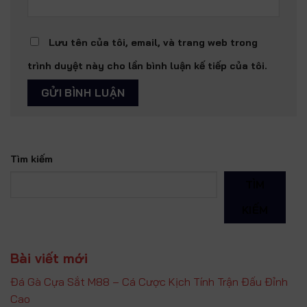
Lưu tên của tôi, email, và trang web trong
trình duyệt này cho lần bình luận kế tiếp của tôi.
Tìm kiếm
TÌM
KIẾM
Bài viết mới
Đá Gà Cựa Sắt M88 – Cá Cược Kịch Tính Trận Đấu Đỉnh
Cao