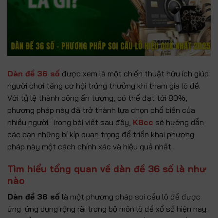
Dàn đề 36 số
được xem là một chiến thuật hữu ích giúp
người chơi tăng cơ hội trúng thưởng khi tham gia lô đề.
Với tỷ lệ thành công ấn tượng, có thể đạt tới 80%,
phương pháp này đã trở thành lựa chọn phổ biến của
nhiều người. Trong bài viết sau đây,
K8cc
sẽ hướng dẫn
các bạn những bí kíp quan trọng để triển khai phương
pháp này một cách chính xác và hiệu quả nhất.
Tìm hiểu tổng quan về dàn đề 36 số là như
nào
Dàn đề 36 số
là một phương pháp soi cầu lô đề được
ứng ứng dụng rộng rãi trong bộ môn lô đề xổ số hiện nay.